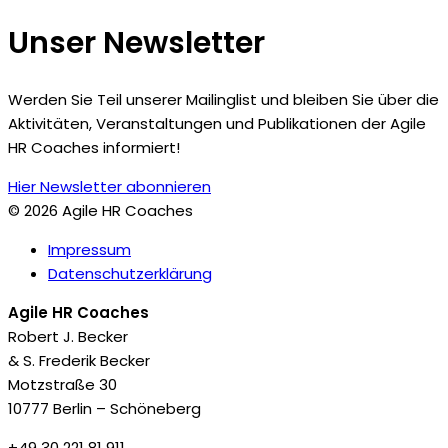
Unser Newsletter
Werden Sie Teil unserer Mailinglist und bleiben Sie über die
Aktivitäten, Veranstaltungen und Publikationen der Agile
HR Coaches informiert!
Hier Newsletter abonnieren
© 2026 Agile HR Coaches
Impressum
Datenschutzerklärung
Agile HR
Coaches
Robert J. Becker
& S. Frederik Becker
Motzstraße 30
10777 Berlin – Schöneberg
+49 30 221 81 911