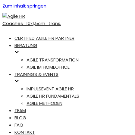
Zum Inhalt springen
CERTIFIED AGILE HR PARTNER
BERATUNG
AGILE TRANSFORMATION
AGIL IM HOMEOFFICE
TRAININGS & EVENTS
IMPULSEVENT AGILE HR
AGILE HR FUNDAMENTALS
AGILE METHODEN
TEAM
BLOG
FAQ
KONTAKT