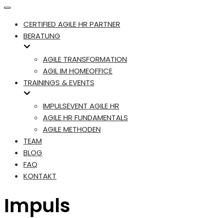
Navigation
umschalten
CERTIFIED AGILE HR PARTNER
BERATUNG
AGILE TRANSFORMATION
AGIL IM HOMEOFFICE
TRAININGS & EVENTS
IMPULSEVENT AGILE HR
AGILE HR FUNDAMENTALS
AGILE METHODEN
TEAM
BLOG
FAQ
KONTAKT
Impuls